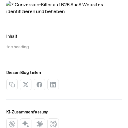
Inhalt
toc heading
Diesen Blog teilen
KI-Zusammenfassung