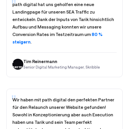
"
path digital hat uns geholfen eine neue
Landingpage für unseren SEA Traffic zu
entwickeln. Dank der Inputs von Tarik hinsichtlich
Aufbau und Messaging konnten wir unsere
Conversion Rates im Testzeitraum um
80 %
steigern
.
Tim
Tim Reinermann
Reinermann
Senior Digital Marketing Manager, Skribble
"
Wir haben mit path digital den perfekten Partner
für den Relaunch unserer Website gefunden!
Sowohl in Konzeptionierung aber auch Execution
haben uns Tarik und sein Team perfekt