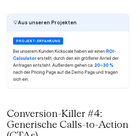
💡
Aus unseren Projekten
PROJEKT-ERFAHRUNG
Bei unserem Kunden Kickscale haben wir einen
ROI-
Calculator
erstellt, durch den ein größerer Anteil der
Anfragen entsteht. Außerdem gehen ca.
20–30 %
nach der Pricing Page auf die Demo Page und tragen
sich ein.
Conversion-Killer #4:
Generische Calls-to-Action
(CTAs)