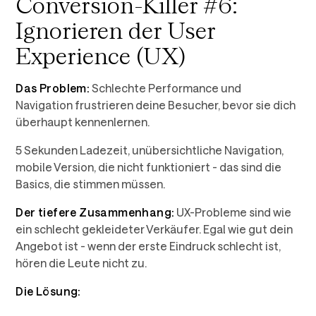
Conversion-Killer #6:
Ignorieren der User
Experience (UX)
Das Problem:
Schlechte Performance und
Navigation frustrieren deine Besucher, bevor sie dich
überhaupt kennenlernen.
5 Sekunden Ladezeit, unübersichtliche Navigation,
mobile Version, die nicht funktioniert - das sind die
Basics, die stimmen müssen.
Der tiefere Zusammenhang:
UX-Probleme sind wie
ein schlecht gekleideter Verkäufer. Egal wie gut dein
Angebot ist - wenn der erste Eindruck schlecht ist,
hören die Leute nicht zu.
Die Lösung: