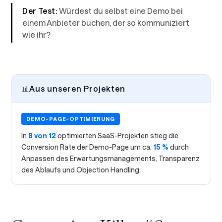
Der Test:
Würdest du selbst eine Demo bei
einem Anbieter buchen, der so kommuniziert
wie ihr?
📊
Aus unseren Projekten
DEMO-PAGE-OPTIMIERUNG
In
8 von 12
optimierten SaaS-Projekten stieg die
Conversion Rate der Demo-Page um ca.
15 %
durch
Anpassen des Erwartungsmanagements, Transparenz
des Ablaufs und Objection Handling.