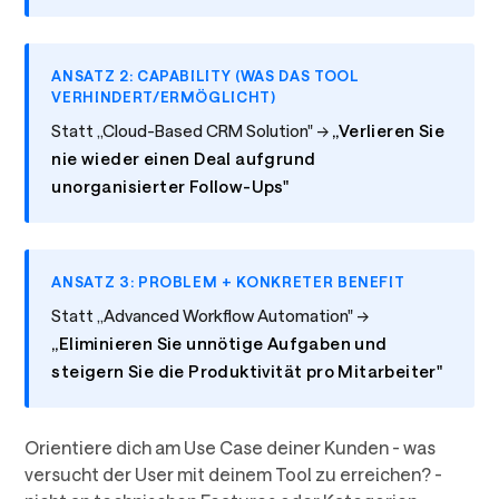
ANSATZ 2: CAPABILITY (WAS DAS TOOL
VERHINDERT/ERMÖGLICHT)
Statt „Cloud-Based CRM Solution" →
„Verlieren Sie
nie wieder einen Deal aufgrund
unorganisierter Follow-Ups"
ANSATZ 3: PROBLEM + KONKRETER BENEFIT
Statt „Advanced Workflow Automation" →
„Eliminieren Sie unnötige Aufgaben und
steigern Sie die Produktivität pro Mitarbeiter"
Orientiere dich am Use Case deiner Kunden - was
versucht der User mit deinem Tool zu erreichen? -