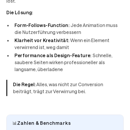
löst.
Die Lösung:
Form-Follows-Function:
Jede Animation muss
die Nutzerführung verbessern
Klarheit vor Kreativität:
Wenn ein Element
verwirrend ist, weg damit
Performance als Design-Feature:
Schnelle,
saubere Seiten wirken professioneller als
langsame, überladene
Die Regel:
Alles, was nicht zur Conversion
beiträgt, trägt zur Verwirrung bei.
📊
Zahlen & Benchmarks