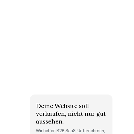
Deine Website soll
verkaufen, nicht nur gut
aussehen.
⁠Wir helfen B2B SaaS-Unternehmen,