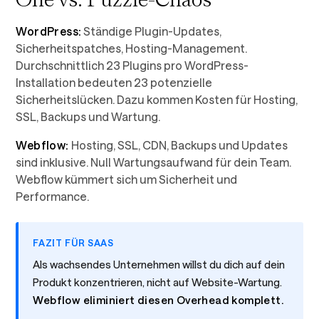
WordPress:
Ständige Plugin-Updates,
Sicherheitspatches, Hosting-Management.
Durchschnittlich 23 Plugins pro WordPress-
Installation bedeuten 23 potenzielle
Sicherheitslücken. Dazu kommen Kosten für Hosting,
SSL, Backups und Wartung.
Webflow:
Hosting, SSL, CDN, Backups und Updates
sind inklusive. Null Wartungsaufwand für dein Team.
Webflow kümmert sich um Sicherheit und
Performance.
FAZIT FÜR SAAS
Als wachsendes Unternehmen willst du dich auf dein
Produkt konzentrieren, nicht auf Website-Wartung.
Webflow eliminiert diesen Overhead komplett.