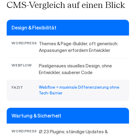
CMS-Vergleich auf einen Blick
Design & Flexibilität
Themes & Page-Builder, oft generisch;
Anpassungen erfordern Entwickler
Pixelgenaues visuelles Design, ohne
Entwickler, sauberer Code
Webflow = maximale Differenzierung ohne
Tech-Barrier
Wartung & Sicherheit
Ø 23 Plugins; ständige Updates &