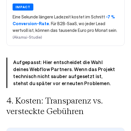
IMPACT
Eine Sekunde längere Ladezeit kostet im Schnitt
-7 %
Conversion-Rate
. Für B2B-SaaS, wo jeder Lead
wertvoll ist, können das tausende Euro pro Monat sein.
(Akamai-Studie)
Aufgepasst: Hier entscheidet die Wahl
deines Webflow Partners. Wenn das Projekt
technisch nicht sauber aufgesetzt ist,
stehst du später vor erneuten Problemen.
4. Kosten: Transparenz vs.
versteckte Gebühren