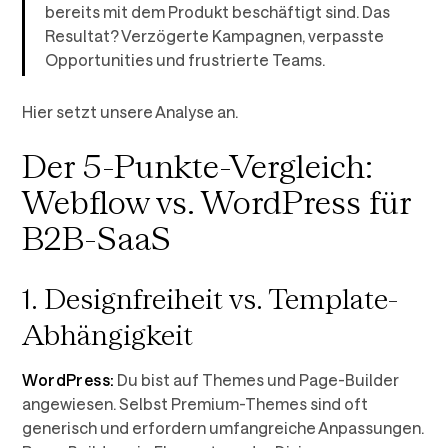
bereits mit dem Produkt beschäftigt sind. Das
Resultat? Verzögerte Kampagnen, verpasste
Opportunities und frustrierte Teams.
Hier setzt unsere Analyse an.
Der 5-Punkte-Vergleich:
Webflow vs. WordPress für
B2B-SaaS
1. Designfreiheit vs. Template-
Abhängigkeit
WordPress:
Du bist auf Themes und Page-Builder
angewiesen. Selbst Premium-Themes sind oft
generisch und erfordern umfangreiche Anpassungen.