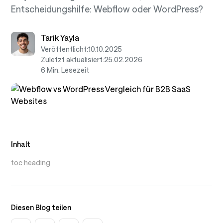
Entscheidungshilfe: Webflow oder WordPress?
Tarik Yayla
Veröffentlicht:
10.10.2025
Zuletzt aktualisiert:
25.02.2026
6 Min. Lesezeit
Inhalt
toc heading
Diesen Blog teilen