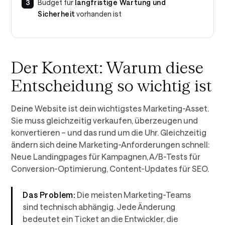
Budget für
langfristige Wartung und
Sicherheit
vorhanden ist
Der Kontext: Warum diese
Entscheidung so wichtig ist
Deine Website ist dein wichtigstes Marketing-Asset.
Sie muss gleichzeitig verkaufen, überzeugen und
konvertieren – und das rund um die Uhr. Gleichzeitig
ändern sich deine Marketing-Anforderungen schnell:
Neue Landingpages für Kampagnen, A/B-Tests für
Conversion-Optimierung, Content-Updates für SEO.
Das Problem:
Die meisten Marketing-Teams
sind technisch abhängig. Jede Änderung
bedeutet ein Ticket an die Entwickler, die