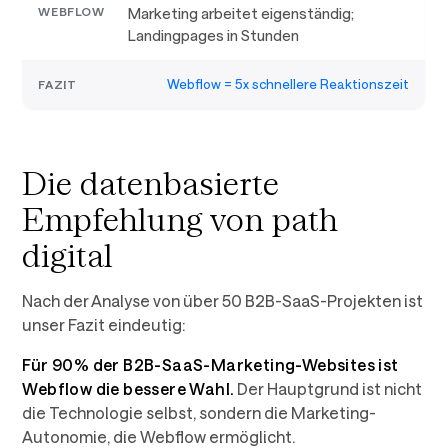
Marketing arbeitet eigenständig;
Landingpages in Stunden
Webflow = 5x schnellere Reaktionszeit
Die datenbasierte
Empfehlung von path
digital
Nach der Analyse von über 50 B2B-SaaS-Projekten ist
unser Fazit eindeutig:
Für 90% der B2B-SaaS-Marketing-Websites ist
Webflow die bessere Wahl.
Der Hauptgrund ist nicht
die Technologie selbst, sondern die Marketing-
Autonomie, die Webflow ermöglicht.