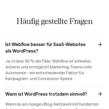
Häufig gestellte Fragen
Ist Webflow besser für SaaS-Websites
als WordPress?
Ja, in über 90 % der Fälle. Webflow ist schneller,
sicherer und ermöglicht Marketing-Teams volle
Autonomie – ein entscheidender Faktor für
Kampagnen- und Conversion-Speed.
Wann ist WordPress trotzdem sinnvoll?
Wenn du ein riesiges Blog-Netzwerk mit hunderten