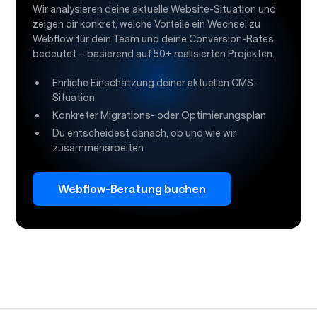
Wir analysieren deine aktuelle Website-Situation und
zeigen dir konkret, welche Vorteile ein Wechsel zu
Webflow für dein Team und deine Conversion-Rates
bedeutet – basierend auf 50+ realisierten Projekten.
Ehrliche Einschätzung deiner aktuellen CMS-
Situation
Konkreter Migrations- oder Optimierungsplan
Du entscheidest danach, ob und wie wir
zusammenarbeiten
Webflow-Beratung buchen