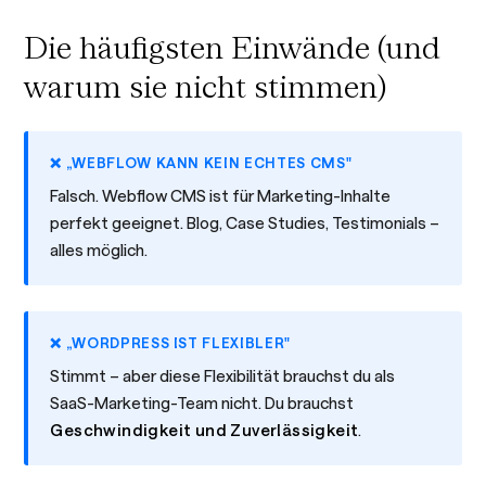
Die häufigsten Einwände (und
warum sie nicht stimmen)
❌ „WEBFLOW KANN KEIN ECHTES CMS"
Falsch. Webflow CMS ist für Marketing-Inhalte
perfekt geeignet. Blog, Case Studies, Testimonials –
alles möglich.
❌ „WORDPRESS IST FLEXIBLER"
Stimmt – aber diese Flexibilität brauchst du als
SaaS-Marketing-Team nicht. Du brauchst
Geschwindigkeit und Zuverlässigkeit
.