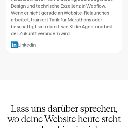
Design und technische Exzellenz in Webflow.
Wenn er nicht gerade an Website-Relaunches
arbeitet, trainiert Tarik für Marathons oder
beschäftigt sich damit, wie KI die Agenturarbeit
der Zukunft verändern wird.
Linkedin
Lass uns darüber sprechen,
wo deine Website heute steht