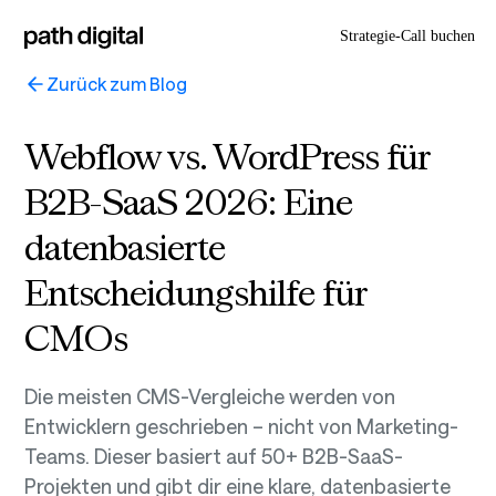
Strategie-Call buchen
Zurück zum Blog
Webflow vs. WordPress für
B2B-SaaS 2026: Eine
datenbasierte
Entscheidungshilfe für
CMOs
Die meisten CMS-Vergleiche werden von
Entwicklern geschrieben – nicht von Marketing-
Teams. Dieser basiert auf 50+ B2B-SaaS-
Projekten und gibt dir eine klare, datenbasierte