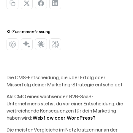
KI-Zusammenfassung
Die CMS-Entscheidung, die über Erfolg oder
Misserfolg deiner Marketing-Strategie entscheidet
Als CMO eines wachsenden B2B-SaaS-
Unternehmens stehst du vor einer Entscheidung, die
weitreichende Konsequenzen für dein Marketing
haben wird:
Webflow oder WordPress?
Die meisten Vergleiche im Netz kratzen nur an der