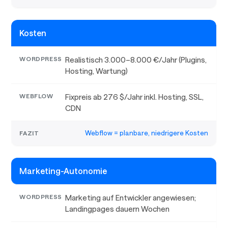
Kosten
Realistisch 3.000–8.000 €/Jahr (Plugins,
Hosting, Wartung)
Fixpreis ab 276 $/Jahr inkl. Hosting, SSL,
CDN
Webflow = planbare, niedrigere Kosten
Marketing-Autonomie
Marketing auf Entwickler angewiesen;
Landingpages dauern Wochen