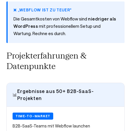
❌ „WEBFLOW IST ZU TEUER"
Die Gesamtkosten von Webflow sind
niedriger als
WordPress
mit professionellem Setup und
Wartung. Rechne es durch.
Projekterfahrungen &
Datenpunkte
Ergebnisse aus 50+ B2B-SaaS-
📊
Projekten
TIME-TO-MARKET
B2B-SaaS-Teams mit Webflow launchen