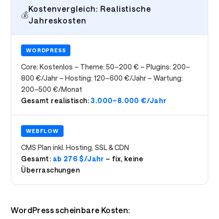
Kostenvergleich: Realistische
💰
Jahreskosten
WORDPRESS
Core: Kostenlos – Theme: 50–200 € – Plugins: 200–
800 €/Jahr – Hosting: 120–600 €/Jahr – Wartung:
200–500 €/Monat
Gesamt realistisch:
3.000–8.000 €/Jahr
WEBFLOW
CMS Plan inkl. Hosting, SSL & CDN
Gesamt:
ab 276 $/Jahr
– fix, keine
Überraschungen
WordPress scheinbare Kosten: