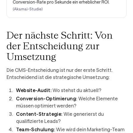
Conversion-Rate pro Sekunde ein erheblicher ROI.
(Akamai-Studie)
Der nächste Schritt: Von
der Entscheidung zur
Umsetzung
Die CMS-Entscheidung ist nur der erste Schritt.
Entscheidend ist die strategische Umsetzung:
Website-Audit:
Wo stehst du aktuell?
Conversion-Optimierung:
Welche Elemente
müssen optimiert werden?
Content-Strategie:
Wie generierst du
qualifizierte Leads?
Team-Schulung:
Wie wird dein Marketing-Team