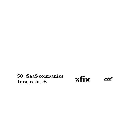
50+ SaaS companies
Trust us already