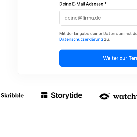
Deine E-Mail Adresse *
Mit der Eingabe deiner Daten stimmst d
Datenschutzerklärung
zu.
Weiter zur Te